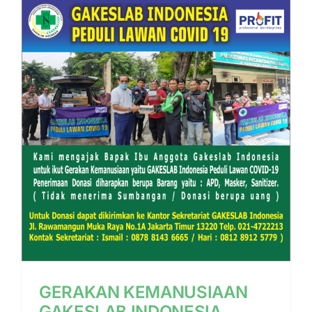
GERAKAN KEMANUSIAAN
GAKESLAB INDONESIA