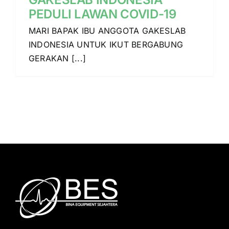
PEDULI LAWAN COVID-19
MARI BAPAK IBU ANGGOTA GAKESLAB
INDONESIA UNTUK IKUT BERGABUNG
GERAKAN [...]