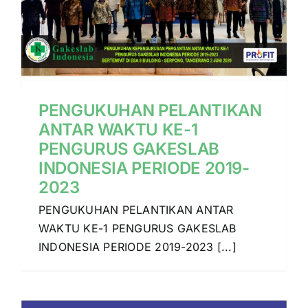
PENGUKUHAN PELANTIKAN
ANTAR WAKTU KE-1
PENGURUS GAKESLAB
INDONESIA PERIODE 2019-
2023
PENGUKUHAN PELANTIKAN ANTAR
WAKTU KE-1 PENGURUS GAKESLAB
INDONESIA PERIODE 2019-2023 [...]