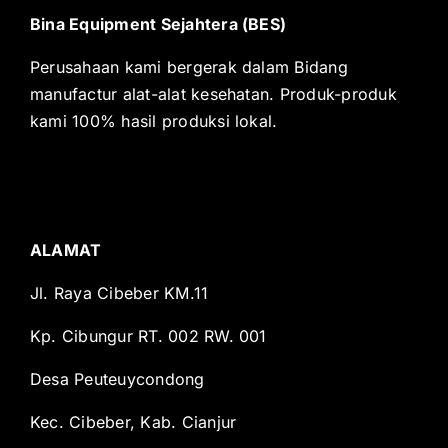
Bina Equipment Sejahtera (BES)
Perusahaan kami bergerak dalam Bidang
manufactur alat-alat kesehatan. Produk-produk
kami 100% hasil produksi lokal.
ALAMAT
Jl. Raya Cibeber KM.11
Kp. Cibungur RT. 002 RW. 001
Desa Peuteuycondong
Kec. Cibeber, Kab. Cianjur