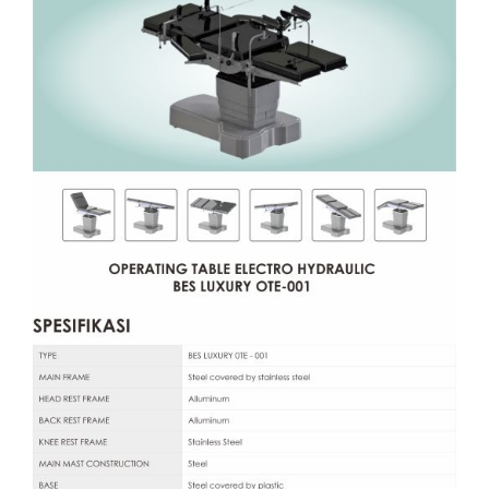
Layanan