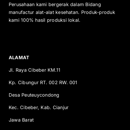
Perusahaan kami bergerak dalam Bidang
manufactur alat-alat kesehatan. Produk-produk
kami 100% hasil produksi lokal.
ALAMAT
Jl. Raya Cibeber KM.11
Kp. Cibungur RT. 002 RW. 001
Desa Peuteuycondong
Kec. Cibeber, Kab. Cianjur
Jawa Barat