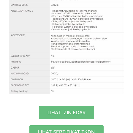
LIHAT IZIN EDAR
LIHAT SERTIFIKAT TKDN