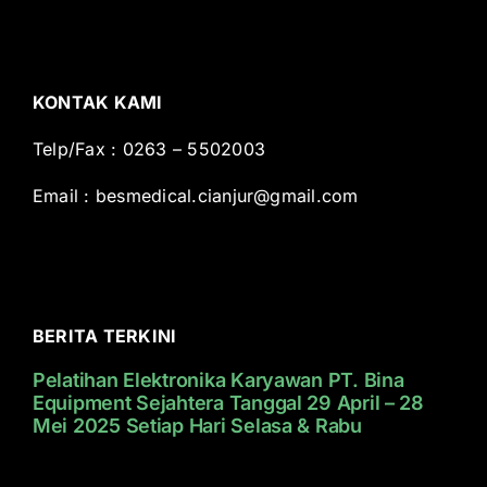
KONTAK KAMI
Telp/Fax : 0263 – 5502003
Email :
besmedical.cianjur@gmail.com
BERITA TERKINI
Pelatihan Elektronika Karyawan PT. Bina
Equipment Sejahtera Tanggal 29 April – 28
Mei 2025 Setiap Hari Selasa & Rabu