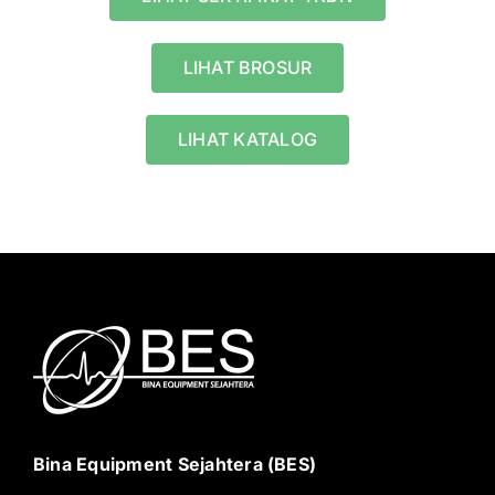
LIHAT BROSUR
LIHAT KATALOG
Bina Equipment Sejahtera (BES)