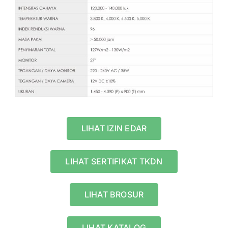
LIHAT IZIN EDAR
LIHAT SERTIFIKAT TKDN
LIHAT BROSUR
LIHAT KATALOG