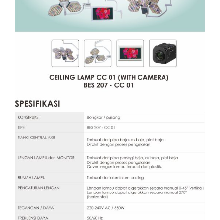
Layanan