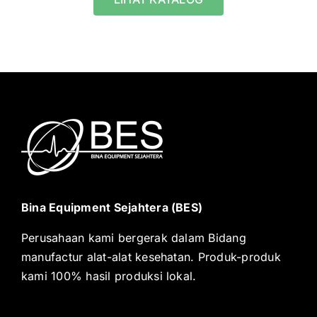
Bina Equipment Sejahtera (BES)
Perusahaan kami bergerak dalam Bidang
manufactur alat-alat kesehatan. Produk-produk
kami 100% hasil produksi lokal.