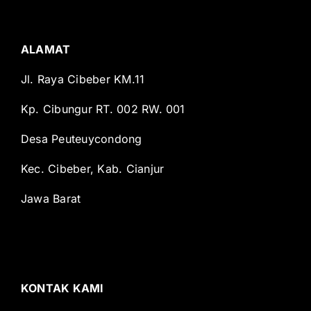
ALAMAT
Jl. Raya Cibeber KM.11
Kp. Cibungur RT. 002 RW. 001
Desa Peuteuycondong
Kec. Cibeber, Kab. Cianjur
Jawa Barat
KONTAK KAMI