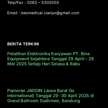
Telp/Fax : 0263 – 5502003
Email :
besmedical.cianjur@gmail.com
BERITA TERKINI
Pelatihan Elektronika Karyawan PT. Bina
Equipment Sejahtera Tanggal 29 April – 28
Mei 2025 Setiap Hari Selasa & Rabu
Pameran JAGOIN (Jawa Barat Go
International) Tanggal 29 -30 April 2025 di
Grand Ballroom Sudirman, Bandung