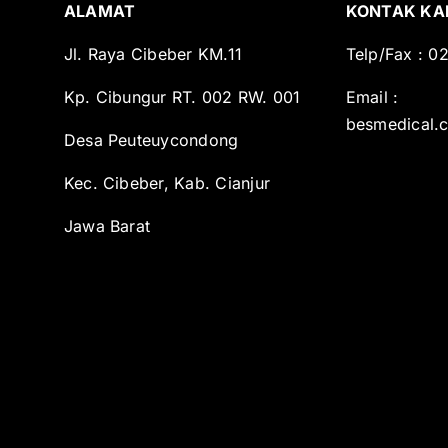
ALAMAT
KONTAK KA
Jl. Raya Cibeber KM.11
Telp/Fax : 
Kp. Cibungur RT. 002 RW. 001
Email :
besmedical.
Desa Peuteuycondong
Kec. Cibeber, Kab. Cianjur
Jawa Barat
-