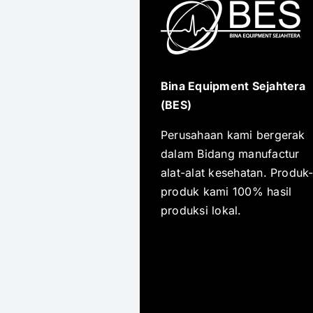
Bina Equipment Sejahtera
(BES)
Perusahaan kami bergerak
dalam Bidang manufactur
alat-alat kesehatan. Produk
produk kami 100% hasil
produksi lokal.