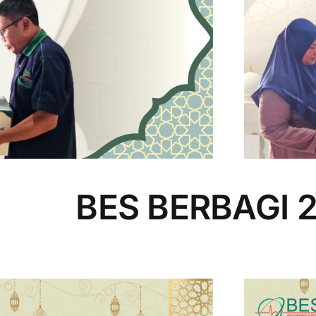
BES BERBAGI 