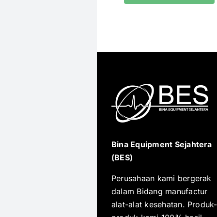
Bina Equipment Sejahtera
(BES)
Perusahaan kami bergerak
dalam Bidang manufactur
alat-alat kesehatan. Produk