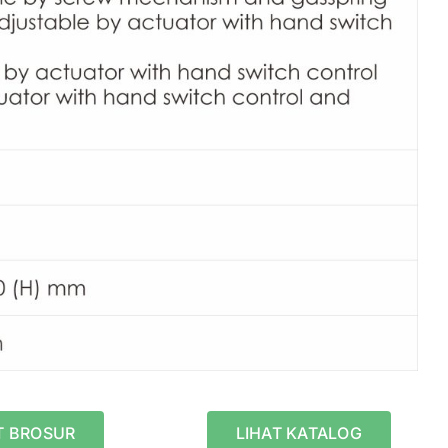
T BROSUR
LIHAT KATALOG