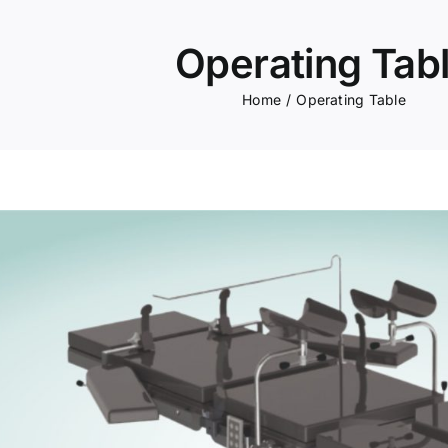
Operating Tab
Home
Operating Table