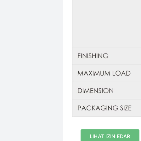
LIHAT IZIN EDAR