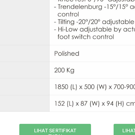
LIHAT SERTIFIKAT
LIHA