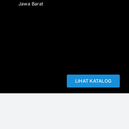
Jawa Barat
-
LIHAT KATALOG