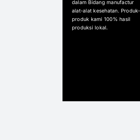
dalam Bidang manufactur
alat-alat kesehatan. Produk
produk kami 100% hasil
produksi lokal.