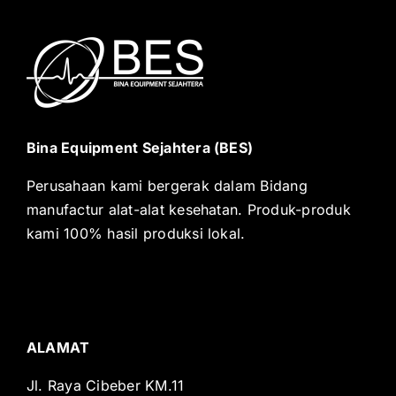
Layanan
Bina Equipment Sejahtera (BES)
Perusahaan kami bergerak dalam Bidang
manufactur alat-alat kesehatan. Produk-produk
kami 100% hasil produksi lokal.
ALAMAT
Jl. Raya Cibeber KM.11