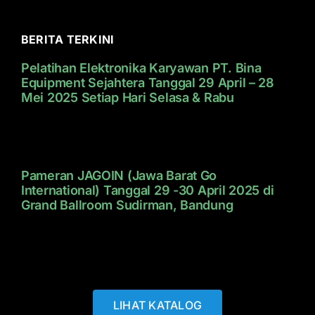
BERITA TERKINI
Pelatihan Elektronika Karyawan PT. Bina
Equipment Sejahtera Tanggal 29 April – 28
Mei 2025 Setiap Hari Selasa & Rabu
Pameran JAGOIN (Jawa Barat Go
International) Tanggal 29 -30 April 2025 di
Grand Ballroom Sudirman, Bandung
LIHAT KATALOG