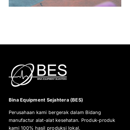
Bina Equipment Sejahtera (BES)
Perusahaan kami bergerak dalam Bidang
manufactur alat-alat kesehatan. Produk-produk
kami 100% hasil produksi lokal.