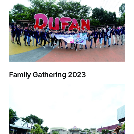
Layanan
Family Gathering 2023