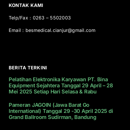
KONTAK KAMI
Telp/Fax : 0263 – 5502003
Email :
besmedical.cianjur@gmail.com
BERITA TERKINI
Pelatihan Elektronika Karyawan PT. Bina
Equipment Sejahtera Tanggal 29 April – 28
Mei 2025 Setiap Hari Selasa & Rabu
Pameran JAGOIN (Jawa Barat Go
International) Tanggal 29 -30 April 2025 di
Grand Ballroom Sudirman, Bandung