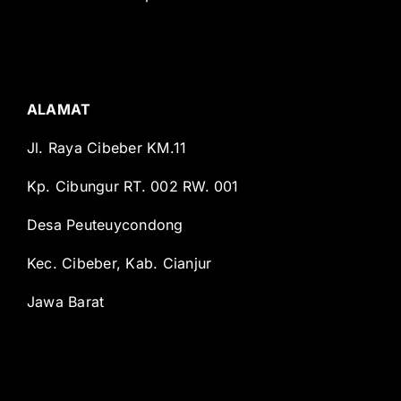
ALAMAT
Jl. Raya Cibeber KM.11
Kp. Cibungur RT. 002 RW. 001
Desa Peuteuycondong
Kec. Cibeber, Kab. Cianjur
Jawa Barat